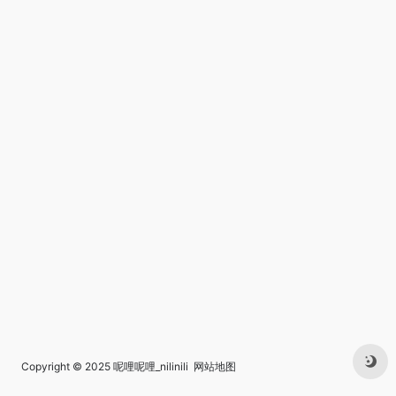
Copyright © 2025
呢哩呢哩_nilinili
网站地图