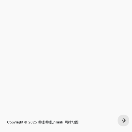
Copyright © 2025
呢哩呢哩_nilinili
网站地图