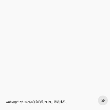
Copyright © 2025
呢哩呢哩_nilinili
网站地图