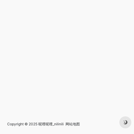
Copyright © 2025
呢哩呢哩_nilinili
网站地图