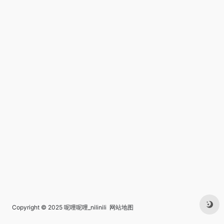
Copyright © 2025
呢哩呢哩_nilinili
网站地图