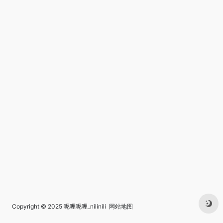
Copyright © 2025
呢哩呢哩_nilinili
网站地图