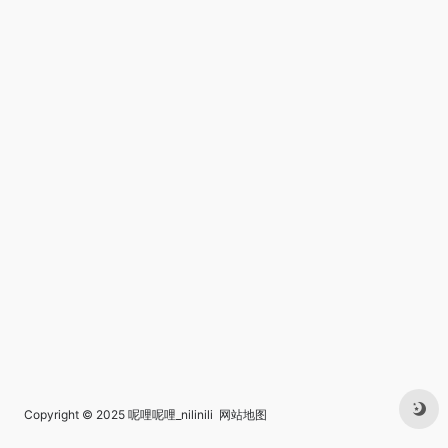
Copyright © 2025
呢哩呢哩_nilinili
网站地图