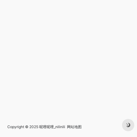
Copyright © 2025
呢哩呢哩_nilinili
网站地图