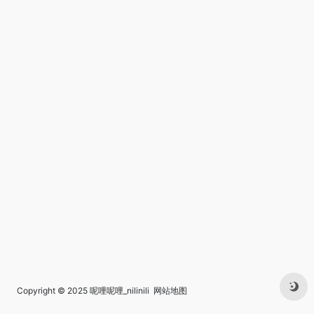
Copyright © 2025
呢哩呢哩_nilinili
网站地图