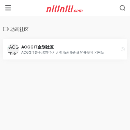
动画社区
ACGGIT企划社区
ACGGIT是全球首个为人类动画师创建的开源社区网站