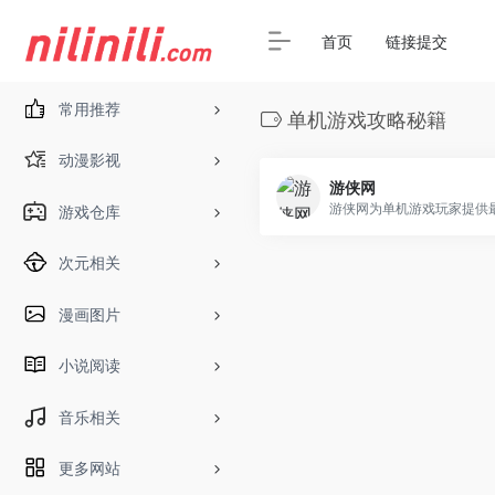
首页
链接提交
常用推荐
单机游戏攻略秘籍
动漫影视
游侠网
游戏仓库
次元相关
漫画图片
小说阅读
音乐相关
更多网站