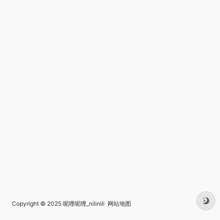
Copyright © 2025
呢哩呢哩_nilinili
网站地图