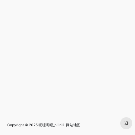
Copyright © 2025
呢哩呢哩_nilinili
网站地图