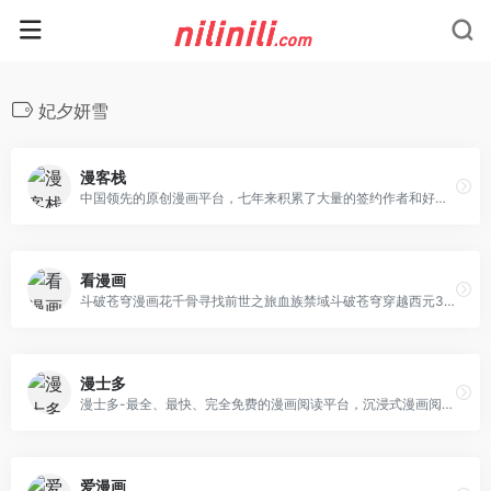
妃夕妍雪
漫客栈
中国领先的原创漫画平台，七年来积累了大量的签约作者和好看的漫画作品，斗破苍穹漫画、斗罗大陆漫画，更有APP和漫画下载等精彩内容等你发现，看漫画，就来漫客栈！
看漫画
斗破苍穹漫画花千骨寻找前世之旅血族禁域斗破苍穹穿越西元3000后漫画台
漫士多
漫士多-最全、最快、完全免费的漫画阅读平台，沉浸式漫画阅读体验，提供超多优质漫画内容：甜宠少女漫、热血少年漫、纯爱耽美漫等应有尽有。
爱漫画