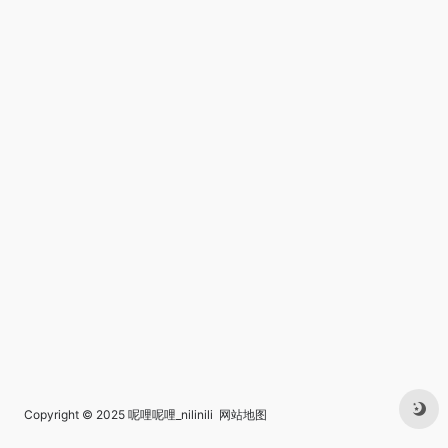
Copyright © 2025
呢哩呢哩_nilinili
网站地图