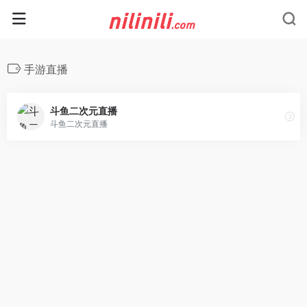
手游直播
斗鱼二次元直播
斗鱼二次元直播