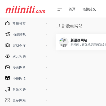
首页
链接提交
常用推荐
新漫画网站
动漫影视
新漫画网站
游戏仓库
次元相关
漫画图片
小说阅读
音乐相关
更多网站