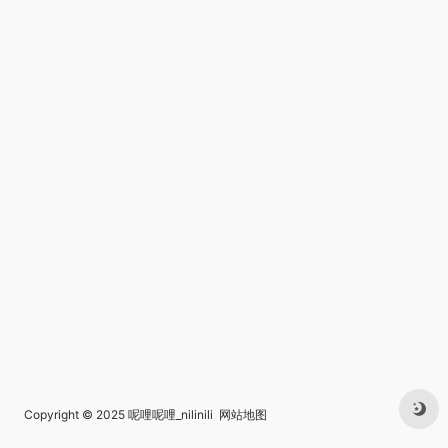
Copyright © 2025
呢哩呢哩_nilinili
网站地图