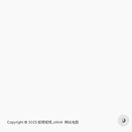
Copyright © 2025
呢哩呢哩_nilinili
网站地图