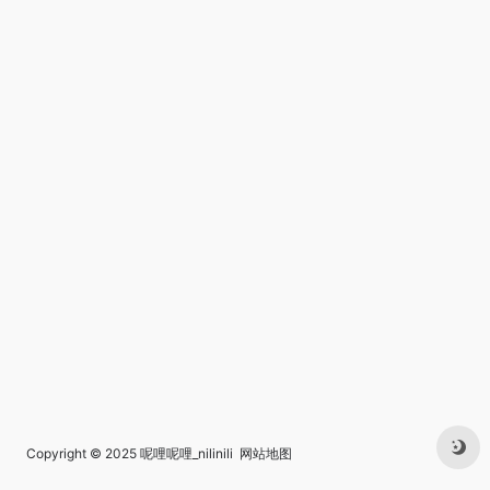
Copyright © 2025
呢哩呢哩_nilinili
网站地图