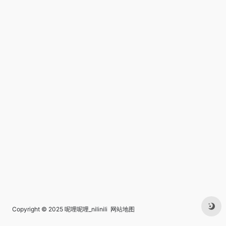
Copyright © 2025
呢哩呢哩_nilinili
网站地图