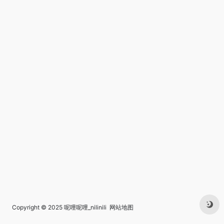
Copyright © 2025
呢哩呢哩_nilinili
网站地图