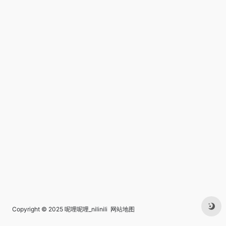
Copyright © 2025
呢哩呢哩_nilinili
网站地图