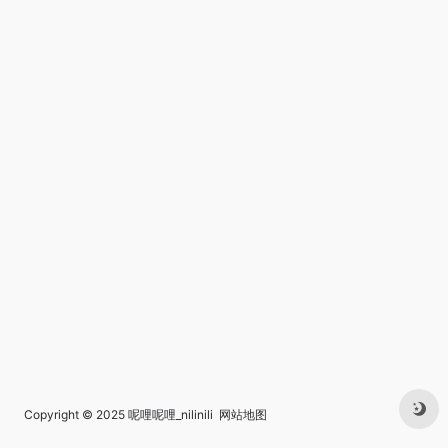
Copyright © 2025
呢哩呢哩_nilinili
网站地图