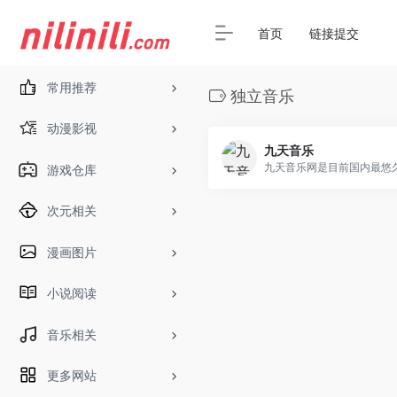
首页
链接提交
常用推荐
独立音乐
动漫影视
九天音乐
游戏仓库
次元相关
漫画图片
小说阅读
音乐相关
更多网站