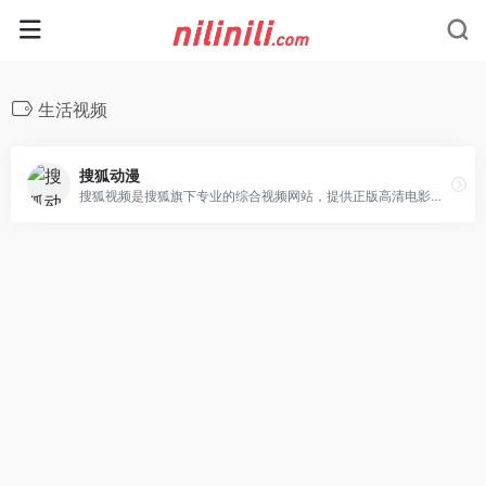
生活视频
搜狐动漫
搜狐视频是搜狐旗下专业的综合视频网站，提供正版高清电影、电视剧、综艺、纪录片、动漫等。网罗最新最热新闻、娱乐资讯，同时提供免费视频空间和视频分享服务。