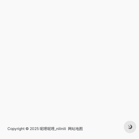
Copyright © 2025
呢哩呢哩_nilinili
网站地图