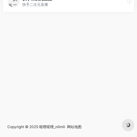
快手二次元直播
Copyright © 2025
呢哩呢哩_nilinili
网站地图