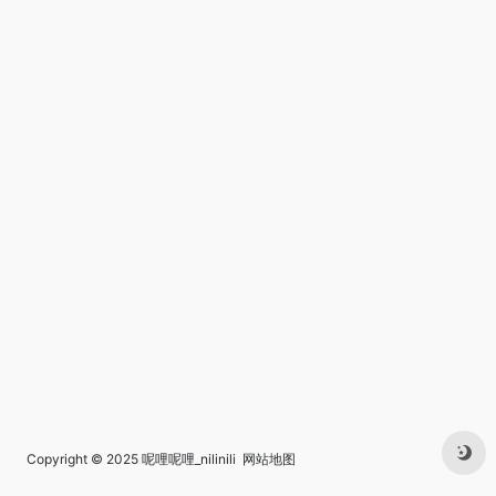
Copyright © 2025
呢哩呢哩_nilinili
网站地图