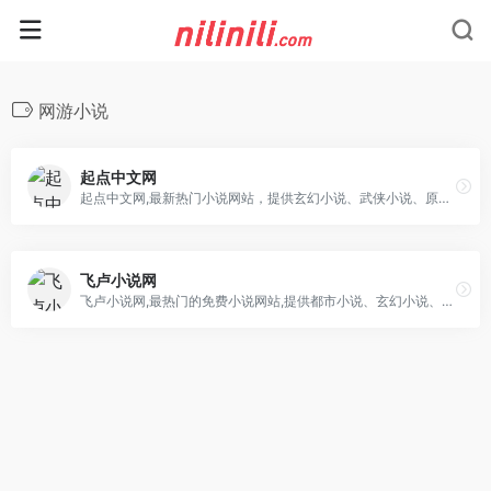
网游小说
起点中文网
起点中文网,最新热门小说网站，提供玄幻小说、武侠小说、原创小说、网游小说、都市小说、言情小说、青春小说、科幻小说等首发小说,最新章节在线阅读。更多精彩尽在起点中文网小说网。
飞卢小说网
飞卢小说网,最热门的免费小说网站,提供都市小说、玄幻小说、穿越小说、言情小说、同人小说等免费小说在线阅读与下载。大神小说齐聚飞卢,每日万字更新。