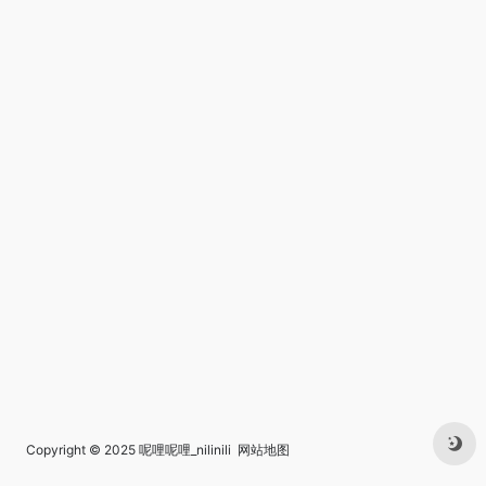
Copyright © 2025
呢哩呢哩_nilinili
网站地图