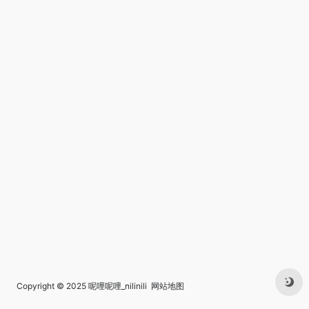
Copyright © 2025
呢哩呢哩_nilinili
网站地图