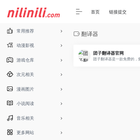
首页
链接提交
常用推荐
翻译器
动漫影视
团子翻译器官网
游戏仓库
次元相关
漫画图片
小说阅读
音乐相关
更多网站