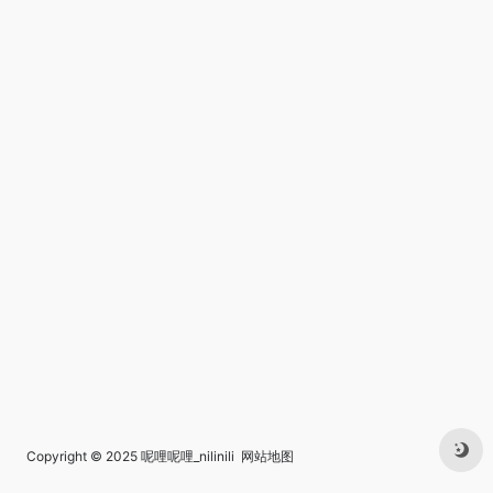
Copyright © 2025
呢哩呢哩_nilinili
网站地图