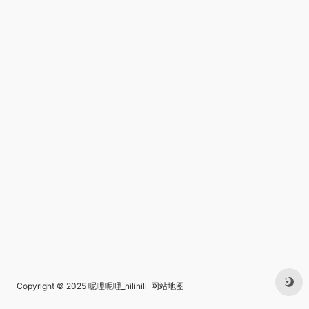
Copyright © 2025
呢哩呢哩_nilinili
网站地图