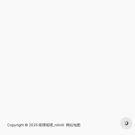
Copyright © 2025
呢哩呢哩_nilinili
网站地图