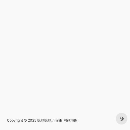
Copyright © 2025
呢哩呢哩_nilinili
网站地图