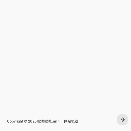
Copyright © 2025
呢哩呢哩_nilinili
网站地图