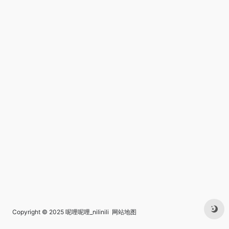
Copyright © 2025
呢哩呢哩_nilinili
网站地图