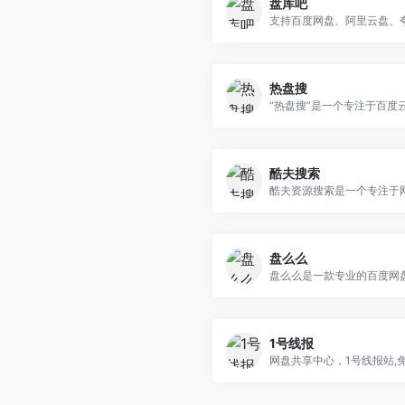
盘库吧
热盘搜
酷夫搜索
盘么么
1号线报