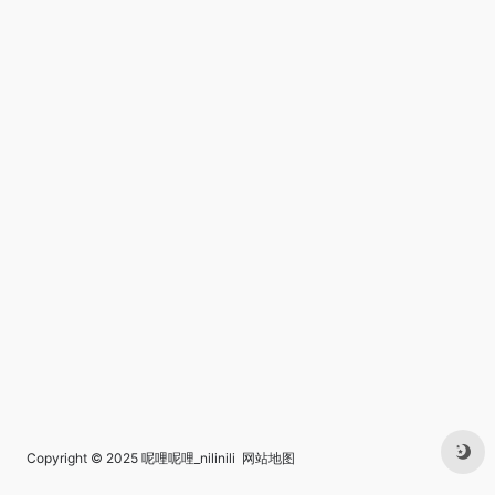
Copyright © 2025
呢哩呢哩_nilinili
网站地图