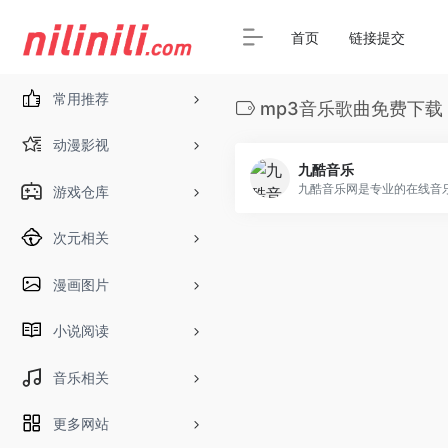
首页
链接提交
常用推荐
mp3音乐歌曲免费下载
动漫影视
九酷音乐
游戏仓库
次元相关
漫画图片
小说阅读
音乐相关
更多网站