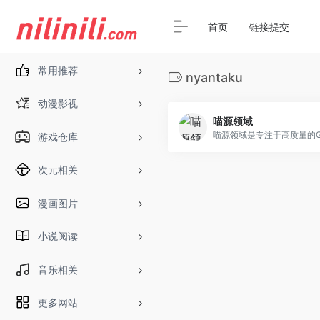
首页
链接提交
常用推荐
nyantaku
动漫影视
喵源领域
游戏仓库
次元相关
漫画图片
小说阅读
音乐相关
更多网站