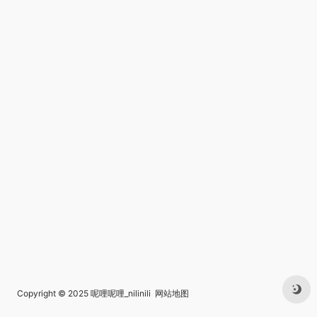
Copyright © 2025
呢哩呢哩_nilinili
网站地图