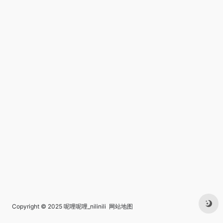
Copyright © 2025
呢哩呢哩_nilinili
网站地图