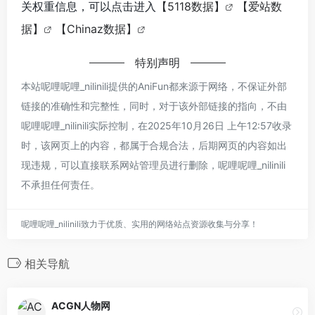
关权重信息，可以点击进入
【5118数据】
【爱站数
据】
【Chinaz数据】
特别声明
本站呢哩呢哩_nilinili提供的AniFun都来源于网络，不保证外部
链接的准确性和完整性，同时，对于该外部链接的指向，不由
呢哩呢哩_nilinili实际控制，在2025年10月26日 上午12:57收录
时，该网页上的内容，都属于合规合法，后期网页的内容如出
现违规，可以直接联系网站管理员进行删除，呢哩呢哩_nilinili
不承担任何责任。
呢哩呢哩_nilinili致力于优质、实用的网络站点资源收集与分享！
相关导航
ACGN人物网