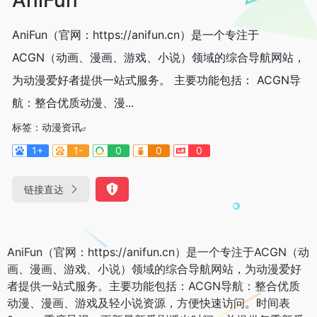
AniFun（官网：https://anifun.cn）是一个专注于
ACGN（动画、漫画、游戏、小说）领域的综合导航网站，
为动漫爱好者提供一站式服务。 主要功能包括： ACGN导
航：整合优质动漫、漫...
标签：
动漫资讯
1+
1-
0
0
0
链接直达
AniFun（官网：https://anifun.cn）是一个专注于ACGN（动
画、漫画、游戏、小说）领域的综合导航网站，为动漫爱好
者提供一站式服务。主要功能包括：ACGN导航：整合优质
动漫、漫画、游戏及轻小说资源，方便快速访问。时间表