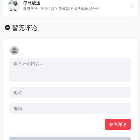
每日放送
番组放送: 方便快捷的版权动画播放地址聚合站
暂无评论
发表评论