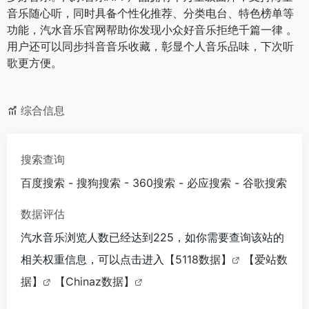
音乐随心听，同时具备个性化推荐、分类电台、特色榜单等
功能，汽水音乐官网帮助你发现小众好音乐拒绝千篇一律 。
用户还可以同步抖音音乐收藏，彰显个人音乐品味，下次听
歌更方便。
综合信息
搜索查询
百度搜索
-
搜狗搜索
-
360搜索
-
必应搜索
-
谷歌搜索
数据评估
汽水音乐浏览人数已经达到225，如你需要查询该站的
相关权重信息，可以点击进入
【5118数据】
【爱站数
据】
【Chinaz数据】