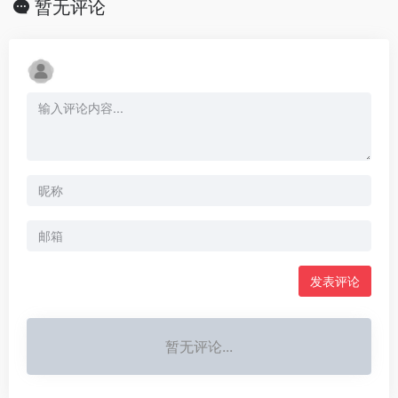
暂无评论
发表评论
暂无评论...