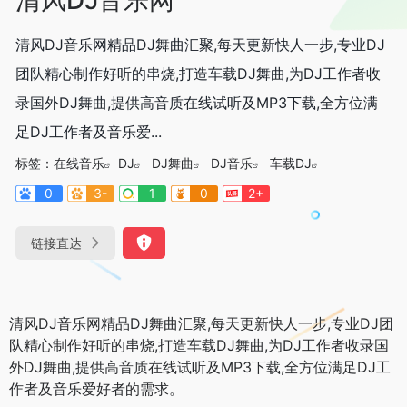
清风DJ音乐网精品DJ舞曲汇聚,每天更新快人一步,专业DJ
团队精心制作好听的串烧,打造车载DJ舞曲,为DJ工作者收
录国外DJ舞曲,提供高音质在线试听及MP3下载,全方位满
足DJ工作者及音乐爱...
标签：
在线音乐
DJ
DJ舞曲
DJ音乐
车载DJ
0
3-
1
0
2+
链接直达
清风DJ音乐网精品DJ舞曲汇聚,每天更新快人一步,专业DJ团
队精心制作好听的串烧,打造车载DJ舞曲,为DJ工作者收录国
外DJ舞曲,提供高音质在线试听及MP3下载,全方位满足DJ工
作者及音乐爱好者的需求。