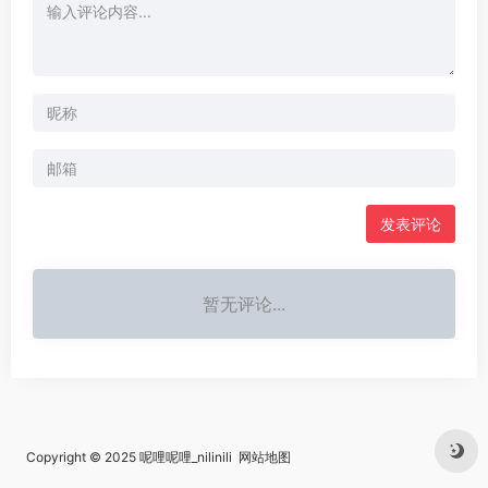
发表评论
暂无评论...
Copyright © 2025
呢哩呢哩_nilinili
网站地图