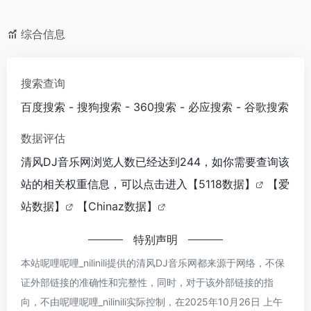
综合信息
搜索查询
百度搜索
-
搜狗搜索
-
360搜索
-
必应搜索
-
谷歌搜索
数据评估
清风DJ音乐网浏览人数已经达到244，如你需要查询该
站的相关权重信息，可以点击进入
【5118数据】
【爱
站数据】
【Chinaz数据】
特别声明
本站呢哩呢哩_nilinili提供的清风DJ音乐网都来源于网络，不保
证外部链接的准确性和完整性，同时，对于该外部链接的指
向，不由呢哩呢哩_nilinili实际控制，在2025年10月26日 上午