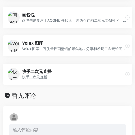
画包包
画包包是专注于ACGN衍生绘画、周边创作的二次元文创社区，主要为画师、字手、写手提供ACGN二次创作的展示交流和制作服务。
Voiux 图库
Voiux 图库，高质量插画壁纸的聚集地，分享和发现二次元绘画艺术作品。
快手二次元直播
快手二次元直播
暂无评论