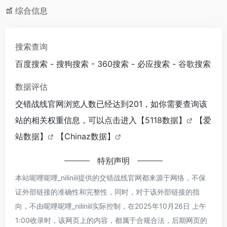
综合信息
搜索查询
百度搜索
-
搜狗搜索
-
360搜索
-
必应搜索
-
谷歌搜索
数据评估
交错战线官网浏览人数已经达到201，如你需要查询该
站的相关权重信息，可以点击进入
【5118数据】
【爱
站数据】
【Chinaz数据】
特别声明
本站呢哩呢哩_nilinili提供的交错战线官网都来源于网络，不保
证外部链接的准确性和完整性，同时，对于该外部链接的指
向，不由呢哩呢哩_nilinili实际控制，在2025年10月26日 上午
1:00收录时，该网页上的内容，都属于合规合法，后期网页的