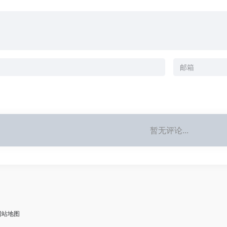
暂无评论...
网站地图