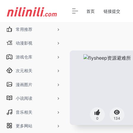
首页
链接提交
常用推荐
动漫影视
游戏仓库
次元相关
漫画图片
小说阅读
音乐相关
0
134
更多网站