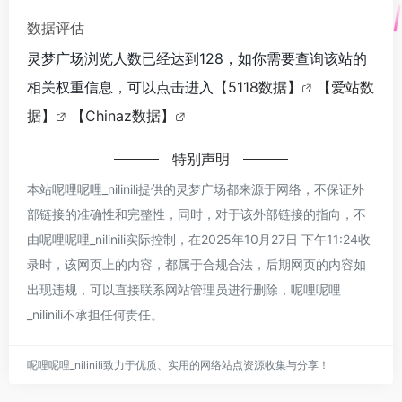
数据评估
灵梦广场浏览人数已经达到128，如你需要查询该站的
相关权重信息，可以点击进入
【5118数据】
【爱站数
据】
【Chinaz数据】
特别声明
本站呢哩呢哩_nilinili提供的灵梦广场都来源于网络，不保证外
部链接的准确性和完整性，同时，对于该外部链接的指向，不
由呢哩呢哩_nilinili实际控制，在2025年10月27日 下午11:24收
录时，该网页上的内容，都属于合规合法，后期网页的内容如
出现违规，可以直接联系网站管理员进行删除，呢哩呢哩
_nilinili不承担任何责任。
呢哩呢哩_nilinili致力于优质、实用的网络站点资源收集与分享！