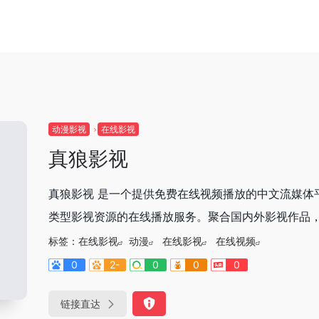
动漫影视
在线影视
真狼影视
真狼影视 是一个提供免费在线视频播放的中文流媒体
类型影视资源的在线播放服务。聚合国内外影视作品，涵
标签：
在线影视
动漫
在线影视
在线视频
0
2-
0
0
0
链接直达