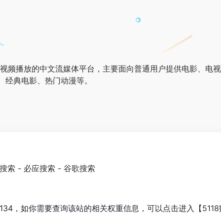
线视频播放的中文流媒体平台，主要面向普通用户提供电影、电
、经典电影、热门动漫等。
0搜索
-
必应搜索
-
谷歌搜索
134，如你需要查询该站的相关权重信息，可以点击进入
【511