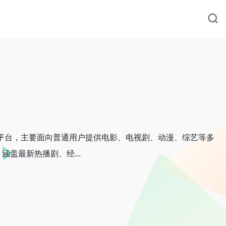
平台，主要面向普通用户提供电影、电视剧、动漫、综艺等多
盖最新热播剧、经...