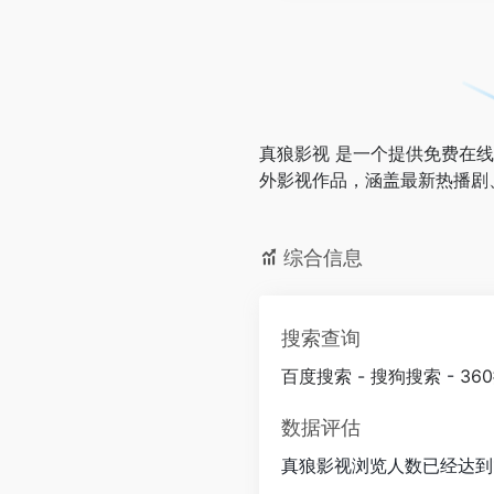
真狼影视 是一个提供免费在
外影视作品，涵盖最新热播剧
综合信息
搜索查询
百度搜索
-
搜狗搜索
-
36
数据评估
真狼影视浏览人数已经达到