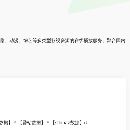
视剧、动漫、综艺等多类型影视资源的在线播放服务。聚合国内
8数据】
【爱站数据】
【Chinaz数据】