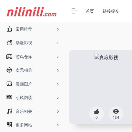
首页
链接提交
常用推荐
动漫影视
游戏仓库
次元相关
漫画图片
小说阅读
音乐相关
0
134
更多网站